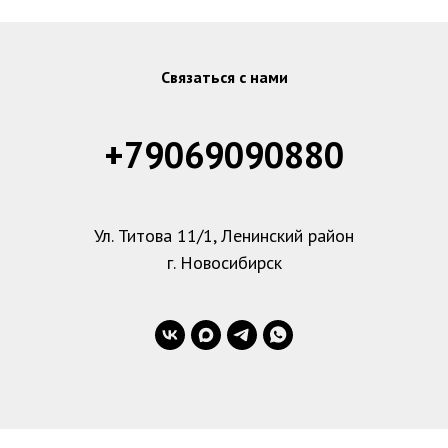
Связаться с нами
+79069090880
Ул. Титова 11/1, Ленинский район
г. Новосибирск